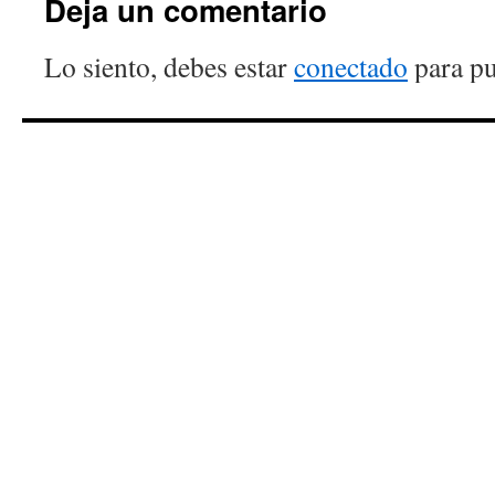
Deja un comentario
Lo siento, debes estar
conectado
para pu