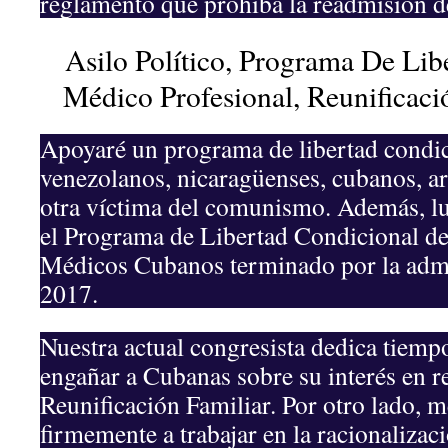
reglamento que prohíba la readmisión de
Asilo Político, Programa De Lib
Médico Profesional, Reunificació
Apoyaré un programa de libertad condic
venezolanos, nicaragüenses, cubanos, ar
otra víctima del comunismo. Además, lu
el Programa de Libertad Condicional de
Médicos Cubanos terminado por la adm
2017.
Nuestra actual congresista dedica tiemp
engañar a Cubanas sobre su interés en r
Reunificación Familiar. Por otro lado,
firmemente a trabajar en la racionaliza