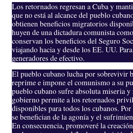
Los retornados regresan a Cuba y manti
que no está al alcance del pueblo cuban
obtienen beneficios migratorios disponi
huyen de una dictadura comunista como
conservan los beneficios del Seguro Soc
viajando hacia y desde los EE. UU. Para
generadores de efectivo.
El pueblo cubano lucha por sobrevivir 
reprime e impone el comunismo a su pu
pueblo cubano sufre absoluta miseria y 
gobierno permite a los retornados privi
disponibles para todos los cubanos. Por 
se benefician de la agonía y el sufrimie
En consecuencia, promoveré la creación 