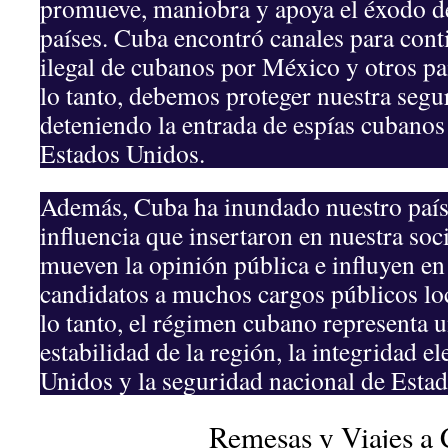
promueve, maniobra y apoya el éxodo d
países. Cuba encontró canales para cont
ilegal de cubanos por México y otros paí
lo tanto, debemos proteger nuestra segu
deteniendo la entrada de espías cubanos 
Estados Unidos.
Además, Cuba ha inundado nuestro país
influencia que insertaron en nuestra soc
mueven la opinión pública e influyen en 
candidatos a muchos cargos públicos loc
lo tanto, el régimen cubano representa 
estabilidad de la región, la integridad e
Unidos y la seguridad nacional de Esta
Remesas y Viajes a