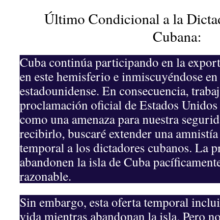
Último Condicional a la Dict
Cubana:
Cuba continúa participando en la expo
en este hemisferio e inmiscuyéndose en 
estadounidense. En consecuencia, trabaj
proclamación oficial de Estados Unidos
como una amenaza para nuestra segurid
recibirlo, buscaré extender una amnistía
temporal a los dictadores cubanos. La p
abandonen la isla de Cuba pacíficament
razonable.
Sin embargo, esta oferta temporal inclui
vida mientras abandonan la isla. Pero no