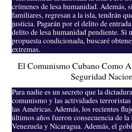
crímenes de lesa humanidad. Además, si 
familiares, regresan a la isla, tendrán qu
justicia. Pagarán por el delito de entrada
delito de lesa humanidad pendiente. Si n
propuesta condicionada, buscaré obten
extremas.
El Comunismo Cubano Como Am
Seguridad Nacion
Para nadie es un secreto que la dictadu
comunismo y las actividades terroristas 
las Américas. Además, los recientes fluj
últimos años fueron consecuencia de la 
Venezuela y Nicaragua. Además, el gob