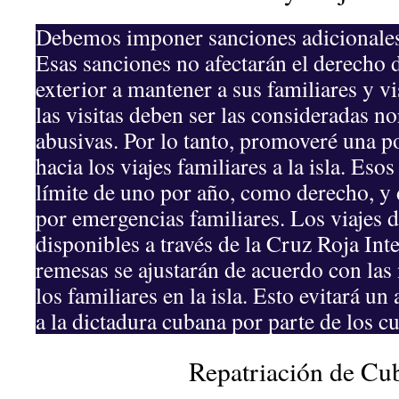
Debemos imponer sanciones adicionales 
Esas sanciones no afectarán el derecho 
exterior a mantener a sus familiares y v
las visitas deben ser las consideradas n
abusivas. Por lo tanto, promoveré una p
hacia los viajes familiares a la isla. Eso
límite de uno por año, como derecho, y 
por emergencias familiares. Los viajes 
disponibles a través de la Cruz Roja Int
remesas se ajustarán de acuerdo con las 
los familiares en la isla. Esto evitará un
a la dictadura cubana por parte de los c
Repatriación de Cu