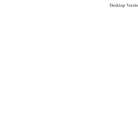
Desktop Versio