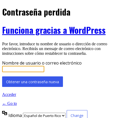
Contraseña perdida
Funciona gracias a WordPress
Por favor, introduce tu nombre de usuario o dirección de correo
electrónico. Recibirás un mensaje de correo electrónico con
instrucciones sobre cómo restablecer tu contraseña.
Nombre de usuario o correo electrónico
Acceder
← Go to
Idioma