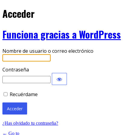
Acceder
Funciona gracias a WordPress
Nombre de usuario o correo electrónico
Contraseña
Recuérdame
¿Has olvidado tu contraseña?
← Go to