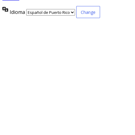
Idioma